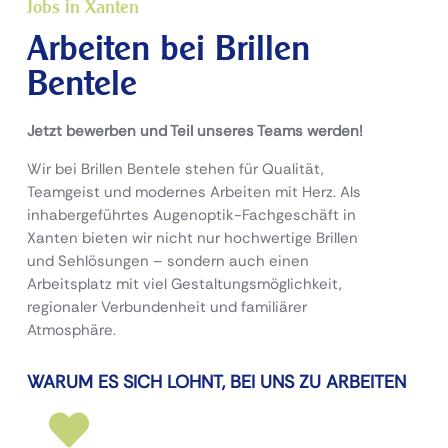
Jobs in Xanten
Arbeiten bei Brillen
Bentele
Jetzt bewerben und Teil unseres Teams werden!
Wir bei Brillen Bentele stehen für Qualität,
Teamgeist und modernes Arbeiten mit Herz. Als
inhabergeführtes Augenoptik-Fachgeschäft in
Xanten bieten wir nicht nur hochwertige Brillen
und Sehlösungen – sondern auch einen
Arbeitsplatz mit viel Gestaltungsmöglichkeit,
regionaler Verbundenheit und familiärer
Atmosphäre.
WARUM ES SICH LOHNT, BEI UNS ZU ARBEITEN
