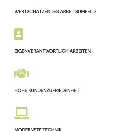
WERTSCHÄTZENDES ARBEITSUMFELD

EIGENVERANTWORTLICH ARBEITEN

HOHE KUNDENZUFRIEDENHEIT

MODERNSTE TECHNIK