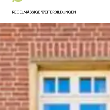
REGELMÄSSIGE WEITERBILDUNGEN