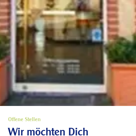
Offene Stellen
Wir möchten Dich