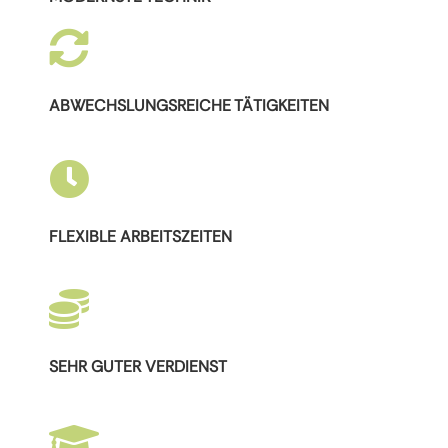

ABWECHSLUNGSREICHE TÄTIGKEITEN

FLEXIBLE ARBEITSZEITEN

SEHR GUTER VERDIENST
