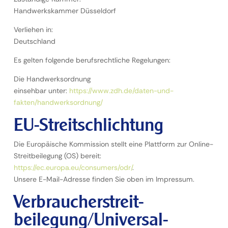
Handwerkskammer Düsseldorf
Verliehen in:
Deutschland
Es gelten folgende berufsrechtliche Regelungen:
Die Handwerksordnung
einsehbar unter:
https://www.zdh.de/daten-und-
fakten/handwerksordnung/
EU-Streitschlichtung
Die Europäische Kommission stellt eine Plattform zur Online-
Streitbeilegung (OS) bereit:
https://ec.europa.eu/consumers/odr/
.
Unsere E-Mail-Adresse finden Sie oben im Impressum.
Verbraucher­streit­
beilegung/Universal­