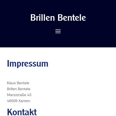
Brillen Bentele
Impressum
Klaus Bentele
Brillen Bentele
Marsstraße 43
46509 Xanten
Kontakt