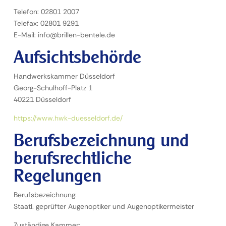
Telefon: 02801 2007
Telefax: 02801 9291
E-Mail: info@brillen-bentele.de
Aufsichtsbehörde
Handwerkskammer Düsseldorf
Georg-Schulhoff-Platz 1
40221 Düsseldorf
https://www.hwk-duesseldorf.de/
Berufsbezeichnung und
berufsrechtliche
Regelungen
Berufsbezeichnung:
Staatl. geprüfter Augenoptiker und Augenoptikermeister
Zuständige Kammer: